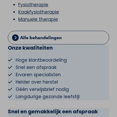
Fysiotherapie
Kaakfysiotherapie
Manuele therapie
Alle behandelingen
Onze kwaliteiten
Hoge klantbeoordeling
Snel een afspraak
Ervaren specialisten
Helder over herstel
Géén verwijsbrief nodig
Langdurige gezonde leefstijl
Snel en gemakkelijk een afspraak