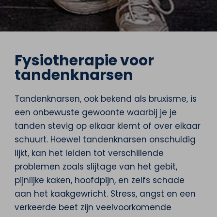
Fysiotherapie voor
tandenknarsen
Tandenknarsen, ook bekend als bruxisme, is
een onbewuste gewoonte waarbij je je
tanden stevig op elkaar klemt of over elkaar
schuurt. Hoewel tandenknarsen onschuldig
lijkt, kan het leiden tot verschillende
problemen zoals slijtage van het gebit,
pijnlijke kaken, hoofdpijn, en zelfs schade
aan het kaakgewricht. Stress, angst en een
verkeerde beet zijn veelvoorkomende