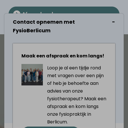
Afspraak maken
Contact opnemen met
FysioBerlicum
Maak een afspraak en kom langs!
Loop je al een tijdje rond
met vragen over een pijn
of heb je behoefte aan
advies van onze
fysiotherapeut? Maak een
afspraak en kom langs
onze fysiopraktijk in
Berlicum.