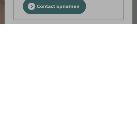
Contact opnemen