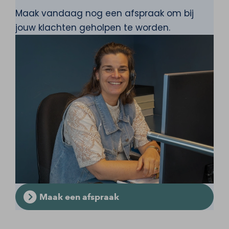
Maak vandaag nog een afspraak om bij
jouw klachten geholpen te worden.
Maak een afspraak