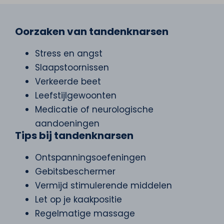
Oorzaken van tandenknarsen
Stress en angst
Slaapstoornissen
Verkeerde beet
Leefstijlgewoonten
Medicatie of neurologische
aandoeningen
Tips bij tandenknarsen
Ontspanningsoefeningen
Gebitsbeschermer
Vermijd stimulerende middelen
Let op je kaakpositie
Regelmatige massage