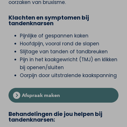
oorzaken van bruxisme.
Klachten en symptomen bij
tandenknarsen
Pijnlijke of gespannen kaken
Hoofdpijn, vooral rond de slapen
Slijtage van tanden of tandbreuken
Pijn in het kaakgewricht (TMJ) en klikken
bij openen/sluiten
Oorpijn door uitstralende kaakspanning
Afspraak maken
Behandelingen die jou helpen bij
tandenknarsen: