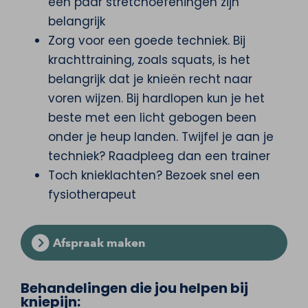
een paar stretchoefeningen zijn
belangrijk
Zorg voor een goede techniek. Bij
krachttraining, zoals squats, is het
belangrijk dat je knieën recht naar
voren wijzen. Bij hardlopen kun je het
beste met een licht gebogen been
onder je heup landen. Twijfel je aan je
techniek? Raadpleeg dan een trainer
Toch knieklachten? Bezoek snel een
fysiotherapeut
Afspraak maken
Behandelingen die jou helpen bij
kniepijn: