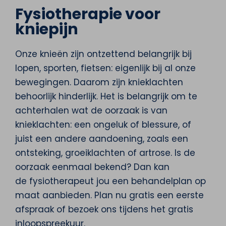
Fysiotherapie voor
kniepijn
Onze knieën zijn ontzettend belangrijk bij
lopen, sporten, fietsen: eigenlijk bij al onze
bewegingen. Daarom zijn knieklachten
behoorlijk hinderlijk. Het is belangrijk om te
achterhalen wat de oorzaak is van
knieklachten: een ongeluk of blessure, of
juist een andere aandoening, zoals een
ontsteking, groeiklachten of artrose. Is de
oorzaak eenmaal bekend? Dan kan
de fysiotherapeut jou een behandelplan op
maat aanbieden. Plan nu gratis een eerste
afspraak of bezoek ons tijdens het gratis
inloopspreekuur.