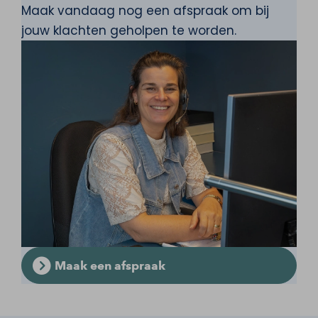
Maak vandaag nog een afspraak om bij
jouw klachten geholpen te worden.
Maak een afspraak