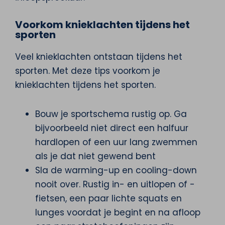
Voorkom knieklachten tijdens het
sporten
Veel knieklachten ontstaan tijdens het
sporten. Met deze tips voorkom je
knieklachten tijdens het sporten.
Bouw je sportschema rustig op. Ga
bijvoorbeeld niet direct een halfuur
hardlopen of een uur lang zwemmen
als je dat niet gewend bent
Sla de warming-up en cooling-down
nooit over. Rustig in- en uitlopen of -
fietsen, een paar lichte squats en
lunges voordat je begint en na afloop