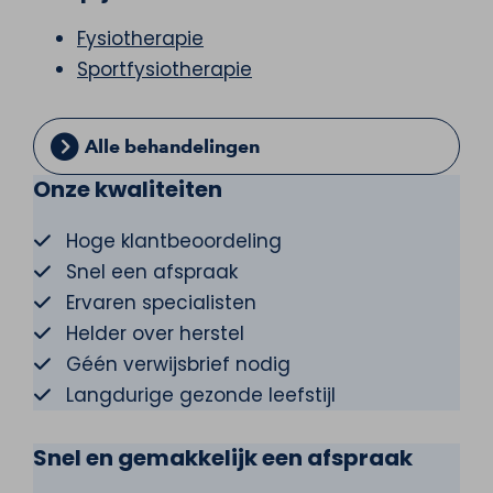
Fysiotherapie
Sportfysiotherapie
Alle behandelingen
Onze kwaliteiten
Hoge klantbeoordeling
Snel een afspraak
Ervaren specialisten
Helder over herstel
Géén verwijsbrief nodig
Langdurige gezonde leefstijl
Snel en gemakkelijk een afspraak