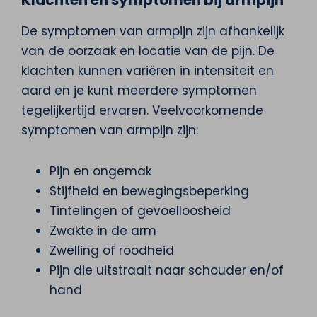
De symptomen van armpijn zijn afhankelijk
van de oorzaak en locatie van de pijn. De
klachten kunnen variëren in intensiteit en
aard en je kunt meerdere symptomen
tegelijkertijd ervaren. Veelvoorkomende
symptomen van armpijn zijn:
Pijn en ongemak
Stijfheid en bewegingsbeperking
Tintelingen of gevoelloosheid
Zwakte in de arm
Zwelling of roodheid
Pijn die uitstraalt naar schouder en/of
hand