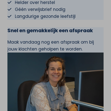
Helder over herstel
Géén verwijsbrief nodig
Langdurige gezonde leefstijl
Snel en gemakkelijk een afspraak
Maak vandaag nog een afspraak om bij
jouw klachten geholpen te worden.