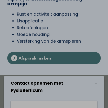
armpijn
Rust en activiteit aanpassing
IJsapplicatie
Rekoefeningen
Goede houding
Versterking van de armspieren
Afspraak maken
Contact opnemen met
FysioBerlicum