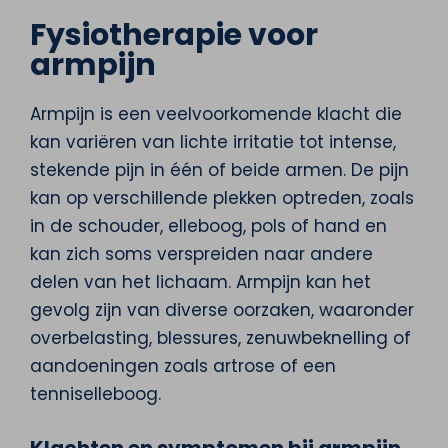
Fysiotherapie voor
armpijn
Armpijn is een veelvoorkomende klacht die
kan variëren van lichte irritatie tot intense,
stekende pijn in één of beide armen. De pijn
kan op verschillende plekken optreden, zoals
in de schouder, elleboog, pols of hand en
kan zich soms verspreiden naar andere
delen van het lichaam. Armpijn kan het
gevolg zijn van diverse oorzaken, waaronder
overbelasting, blessures, zenuwbeknelling of
aandoeningen zoals artrose of een
tenniselleboog.
Klachten en symptomen bij armpijn