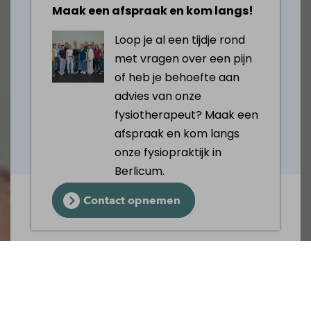
Maak een afspraak en kom langs!
Loop je al een tijdje rond
met vragen over een pijn
of heb je behoefte aan
advies van onze
fysiotherapeut? Maak een
afspraak en kom langs
onze fysiopraktijk in
Berlicum.
Contact opnemen