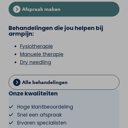
Afspraak maken
Behandelingen die jou helpen bij
armpijn:
Fysiotherapie
Manuele therapie
Dry needling
Alle behandelingen
Onze kwaliteiten
Hoge klantbeoordeling
Snel een afspraak
Ervaren specialisten