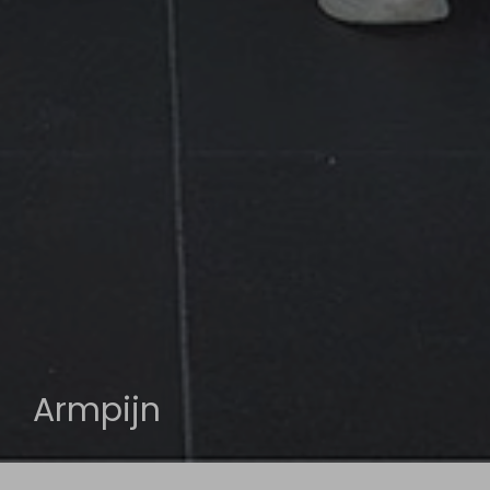
Armpijn