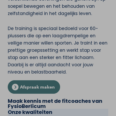
soepel bewegen en het behouden van
zelfstandigheid in het dagelijks leven.
De training is speciaal bedoeld voor 60-
plussers die op een laagdrempelige en
veilige manier willen sporten. Je traint in een
prettige groepssetting en werkt stap voor
stap aan een sterker en fitter lichaam.
Daarbij is er altijd aandacht voor jouw
niveau en belastbaarheid.
Afspraak maken
Maak kennis met de fitcoaches van
FysioBerlicum
Onze kwaliteiten