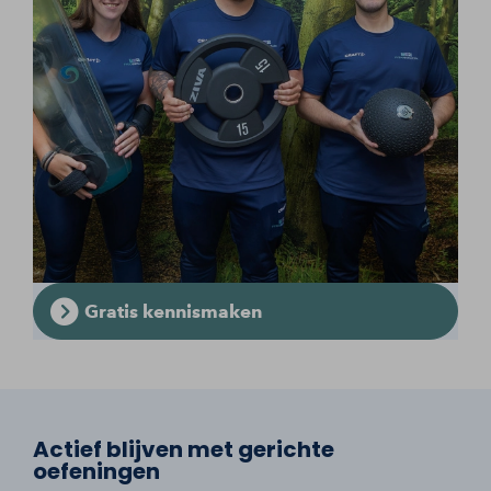
Gratis kennismaken
Actief blijven met gerichte
oefeningen