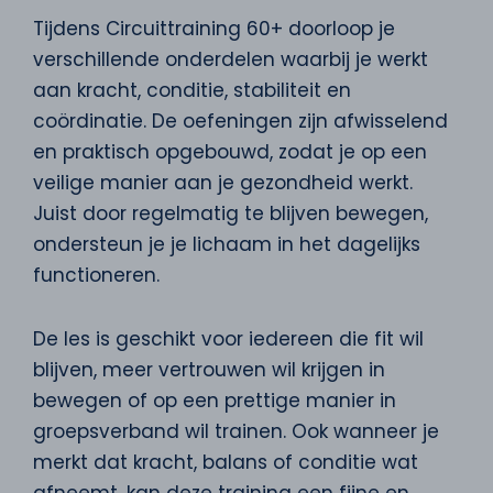
Tijdens Circuittraining 60+ doorloop je
verschillende onderdelen waarbij je werkt
aan kracht, conditie, stabiliteit en
coördinatie. De oefeningen zijn afwisselend
en praktisch opgebouwd, zodat je op een
veilige manier aan je gezondheid werkt.
Juist door regelmatig te blijven bewegen,
ondersteun je je lichaam in het dagelijks
functioneren.
De les is geschikt voor iedereen die fit wil
blijven, meer vertrouwen wil krijgen in
bewegen of op een prettige manier in
groepsverband wil trainen. Ook wanneer je
merkt dat kracht, balans of conditie wat
afneemt, kan deze training een fijne en