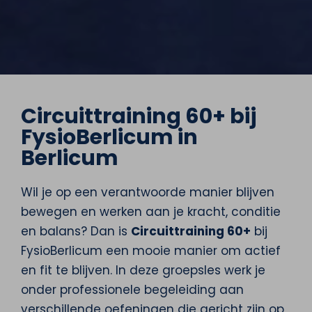
Circuittraining 60+ bij
FysioBerlicum in
Berlicum
Wil je op een verantwoorde manier blijven
bewegen en werken aan je kracht, conditie
en balans? Dan is
Circuittraining 60+
bij
FysioBerlicum een mooie manier om actief
en fit te blijven. In deze groepsles werk je
onder professionele begeleiding aan
verschillende oefeningen die gericht zijn op