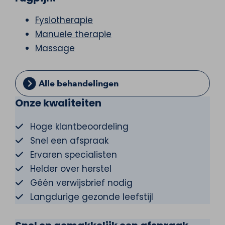
Fysiotherapie
Manuele therapie
Massage
Alle behandelingen
Onze kwaliteiten
Hoge klantbeoordeling
Snel een afspraak
Ervaren specialisten
Helder over herstel
Géén verwijsbrief nodig
Langdurige gezonde leefstijl