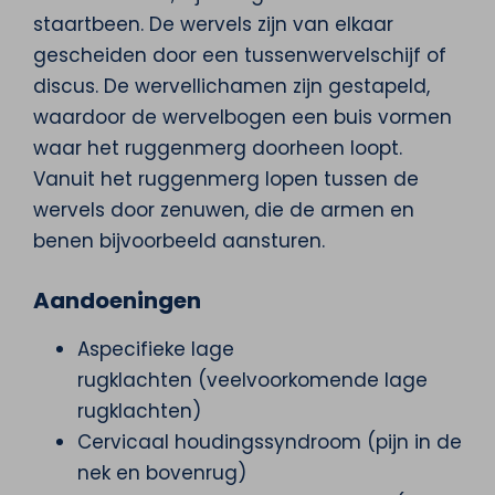
staartbeen. De wervels zijn van elkaar
gescheiden door een tussenwervelschijf of
discus. De wervellichamen zijn gestapeld,
waardoor de wervelbogen een buis vormen
waar het ruggenmerg doorheen loopt.
Vanuit het ruggenmerg lopen tussen de
wervels door zenuwen, die de armen en
benen bijvoorbeeld aansturen.
Aandoeningen
Aspecifieke lage
rugklachten (veelvoorkomende lage
rugklachten)
Cervicaal houdingssyndroom (pijn in de
nek en bovenrug)