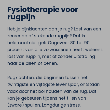
Fysiotherapie voor
rugpijn
Heb je pijnklachten aan je rug? Last van een
zeurende of stekende rugpijn? Dat is
helemaal niet gek. Ongeveer 80 tot 90
procent van alle volwassenen heeft weleens
last van rugpijn, met of zonder uitstraling
naar de billen of benen.
Rugklachten, die beginnen tussen het
twintigste en vijftigste levensjaar, ontstaan
vaak door het bol houden van de rug. Dat
kan je gebeuren tijdens het tillen van
(zware) spullen. Langdurige stress,