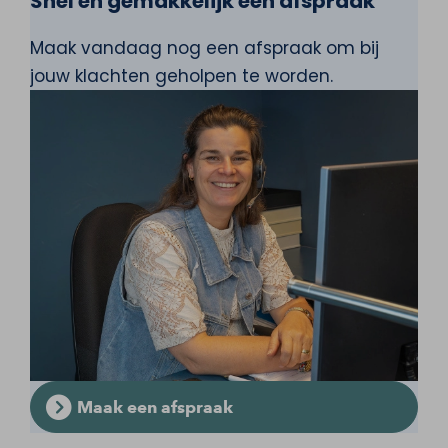
Snel en gemakkelijk een afspraak
Maak vandaag nog een afspraak om bij
jouw klachten geholpen te worden.
Maak een afspraak