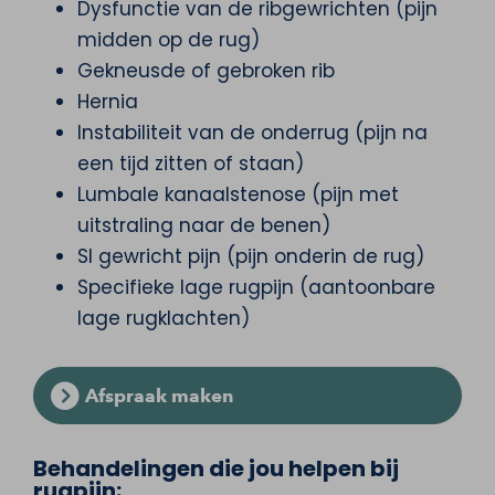
Dysfunctie van de ribgewrichten (pijn
midden op de rug)
Gekneusde of gebroken rib
Hernia
Instabiliteit van de onderrug (pijn na
een tijd zitten of staan)
Lumbale kanaalstenose (pijn met
uitstraling naar de benen)
SI gewricht pijn (pijn onderin de rug)
Specifieke lage rugpijn (aantoonbare
lage rugklachten)
Afspraak maken
Behandelingen die jou helpen bij
rugpijn: