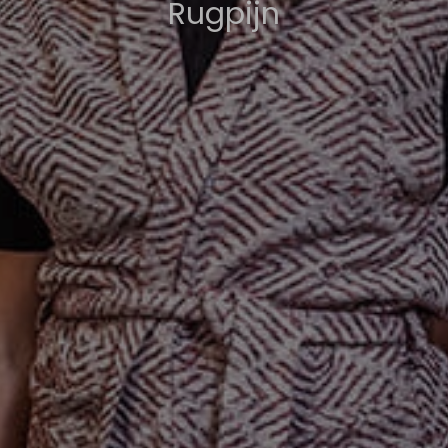
Rugpijn