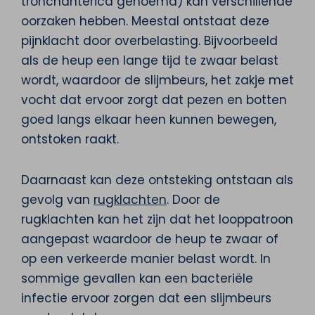
tronchanterica genoemd) kan verschillende
oorzaken hebben. Meestal ontstaat deze
pijnklacht door overbelasting. Bijvoorbeeld
als de heup een lange tijd te zwaar belast
wordt, waardoor de slijmbeurs, het zakje met
vocht dat ervoor zorgt dat pezen en botten
goed langs elkaar heen kunnen bewegen,
ontstoken raakt.
Daarnaast kan deze ontsteking ontstaan als
gevolg van
rugklachten
. Door de
rugklachten kan het zijn dat het looppatroon
aangepast waardoor de heup te zwaar of
op een verkeerde manier belast wordt. In
sommige gevallen kan een bacteriële
infectie ervoor zorgen dat een slijmbeurs