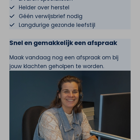
Helder over herstel
Géén verwijsbrief nodig
Langdurige gezonde leefstijl
Snel en gemakkelijk een afspraak
Maak vandaag nog een afspraak om bij
jouw klachten geholpen te worden.