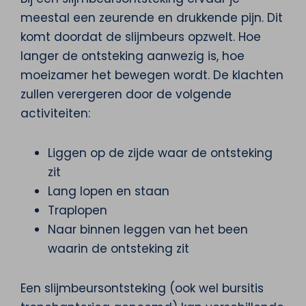
meestal een zeurende en drukkende pijn. Dit
komt doordat de slijmbeurs opzwelt. Hoe
langer de ontsteking aanwezig is, hoe
moeizamer het bewegen wordt. De klachten
zullen verergeren door de volgende
activiteiten:
Liggen op de zijde waar de ontsteking
zit
Lang lopen en staan
Traplopen
Naar binnen leggen van het been
waarin de ontsteking zit
Een slijmbeursontsteking (ook wel bursitis