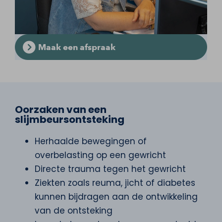
Maak een afspraak
Oorzaken van een
slijmbeursontsteking
Herhaalde bewegingen of
overbelasting op een gewricht
Directe trauma tegen het gewricht
Ziekten zoals reuma, jicht of diabetes
kunnen bijdragen aan de ontwikkeling
van de ontsteking