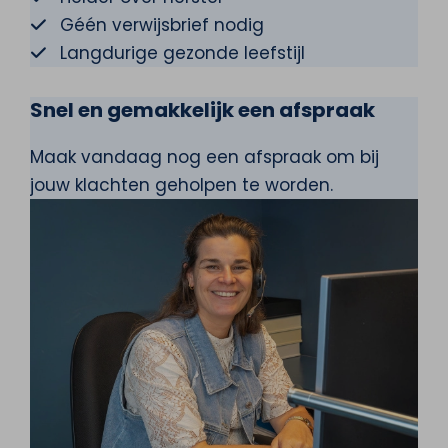
Géén verwijsbrief nodig
Langdurige gezonde leefstijl
Snel en gemakkelijk een afspraak
Maak vandaag nog een afspraak om bij
jouw klachten geholpen te worden.