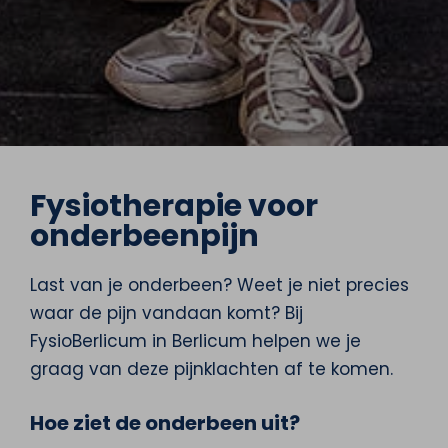
Fysiotherapie voor
onderbeenpijn
Last van je onderbeen? Weet je niet precies
waar de pijn vandaan komt? Bij
FysioBerlicum in Berlicum helpen we je
graag van deze pijnklachten af te komen.
Hoe ziet de onderbeen uit?