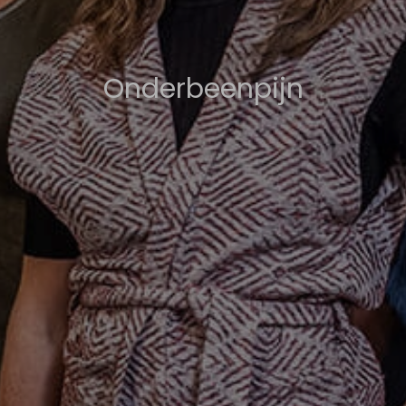
Onderbeenpijn