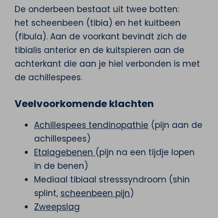
De onderbeen bestaat uit twee botten:
het scheenbeen (tibia) en het kuitbeen
(fibula). Aan de voorkant bevindt zich de
tibialis anterior en de kuitspieren aan de
achterkant die aan je hiel verbonden is met
de achillespees.
Veelvoorkomende klachten
Achillespees tendinopathie
(pijn aan de
achillespees)
Etalagebenen
(pijn na een tijdje lopen
in de benen)
Mediaal tibiaal stresssyndroom (shin
splint,
scheenbeen pijn
)
Zweepslag