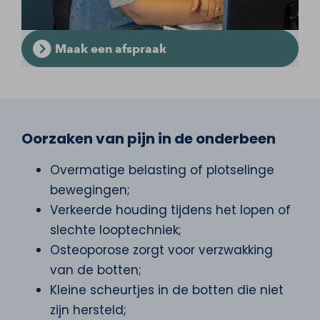
Maak een afspraak
Oorzaken van pijn in de onderbeen
Overmatige belasting of plotselinge
bewegingen;
Verkeerde houding tijdens het lopen of
slechte looptechniek;
Osteoporose zorgt voor verzwakking
van de botten;
Kleine scheurtjes in de botten die niet
zijn hersteld;