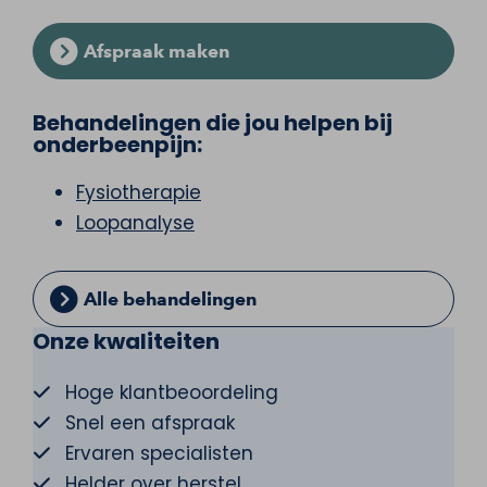
Afspraak maken
Behandelingen die jou helpen bij
onderbeenpijn:
Fysiotherapie
Loopanalyse
Alle behandelingen
Onze kwaliteiten
Hoge klantbeoordeling
Snel een afspraak
Ervaren specialisten
Helder over herstel