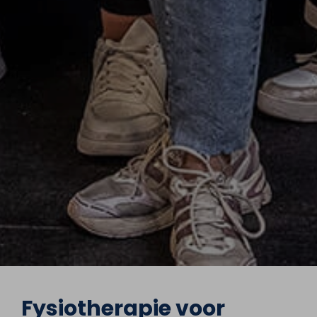
Fysiotherapie voor