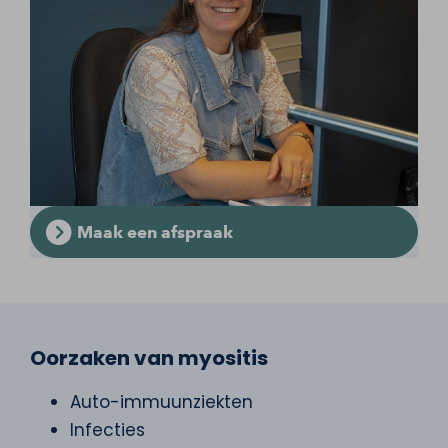
Maak een afspraak
Oorzaken van myositis
Auto-immuunziekten
Infecties