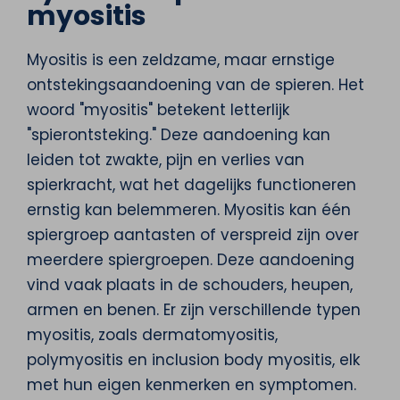
myositis
Myositis is een zeldzame, maar ernstige
ontstekingsaandoening van de spieren. Het
woord "myositis" betekent letterlijk
"spierontsteking." Deze aandoening kan
leiden tot zwakte, pijn en verlies van
spierkracht, wat het dagelijks functioneren
ernstig kan belemmeren. Myositis kan één
spiergroep aantasten of verspreid zijn over
meerdere spiergroepen. Deze aandoening
vind vaak plaats in de schouders, heupen,
armen en benen. Er zijn verschillende typen
myositis, zoals dermatomyositis,
polymyositis en inclusion body myositis, elk
met hun eigen kenmerken en symptomen.