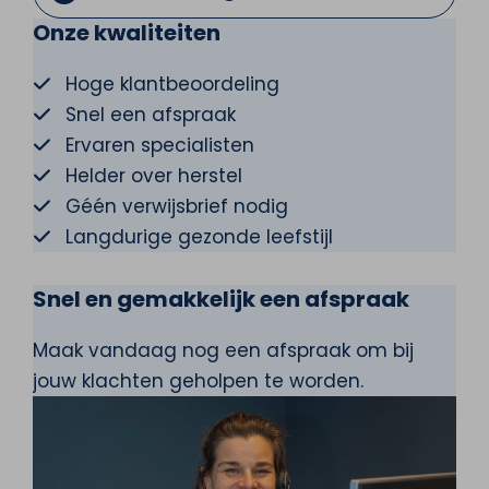
Onze kwaliteiten
Hoge klantbeoordeling
Snel een afspraak
Ervaren specialisten
Helder over herstel
Géén verwijsbrief nodig
Langdurige gezonde leefstijl
Snel en gemakkelijk een afspraak
Maak vandaag nog een afspraak om bij
jouw klachten geholpen te worden.