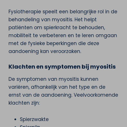
Fysiotherapie speelt een belangrijke rol in de
behandeling van myositis. Het helpt
patiënten om spierkracht te behouden,
mobiliteit te verbeteren en te leren omgaan
met de fysieke beperkingen die deze
aandoening kan veroorzaken.
Klachten en symptomen bij myositis
De symptomen van myositis kunnen
variëren, afhankelijk van het type en de
ernst van de aandoening. Veelvoorkomende
klachten zijn:
Spierzwakte