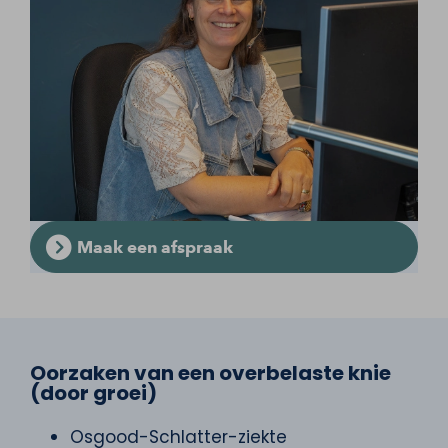
Maak een afspraak
Oorzaken van een overbelaste knie
(door groei)
Osgood-Schlatter-ziekte