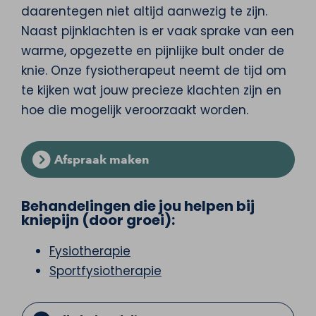
daarentegen niet altijd aanwezig te zijn.
Naast pijnklachten is er vaak sprake van een
warme, opgezette en pijnlijke bult onder de
knie. Onze fysiotherapeut neemt de tijd om
te kijken wat jouw precieze klachten zijn en
hoe die mogelijk veroorzaakt worden.
Afspraak maken
Behandelingen die jou helpen bij
kniepijn (door groei):
Fysiotherapie
Sportfysiotherapie