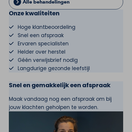
Alle behandelingen
Onze kwaliteiten
Hoge klantbeoordeling
Snel een afspraak
Ervaren specialisten
Helder over herstel
Géén verwijsbrief nodig
Langdurige gezonde leefstijl
Snel en gemakkelijk een afspraak
Maak vandaag nog een afspraak om bij
jouw klachten geholpen te worden.