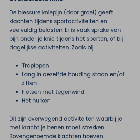
De blessure kniepijn (door groei) geeft
klachten tijdens sportactiviteiten en
veelvuldig belasten. Er is vaak sprake van
pijn onder je knie tijdens het sporten, of bij
dagelijkse activiteiten. Zoals bij:
Traplopen
Lang in dezelfde houding staan en/of
zitten
Fietsen met tegenwind
Het hurken
Dit zijn overwegend activiteiten waarbij je
met kracht je benen moet strekken.
Bovengenoemde klachten hoeven