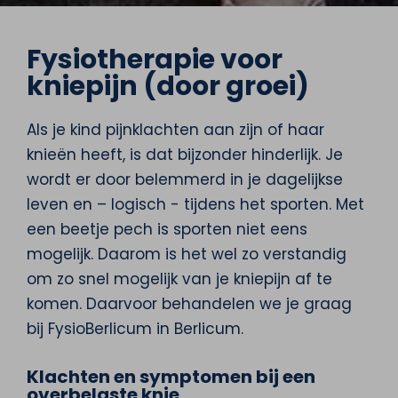
Fysiotherapie voor
kniepijn (door groei)
Als je kind pijnklachten aan zijn of haar
knieën heeft, is dat bijzonder hinderlijk. Je
wordt er door belemmerd in je dagelijkse
leven en – logisch - tijdens het sporten. Met
een beetje pech is sporten niet eens
mogelijk. Daarom is het wel zo verstandig
om zo snel mogelijk van je kniepijn af te
komen. Daarvoor behandelen we je graag
bij FysioBerlicum in Berlicum.
Klachten en symptomen bij een
overbelaste knie