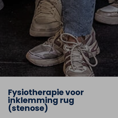
Fysiotherapie voor
inklemming rug
(stenose)