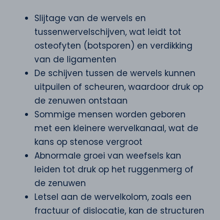
Slijtage van de wervels en
tussenwervelschijven, wat leidt tot
osteofyten (botsporen) en verdikking
van de ligamenten
De schijven tussen de wervels kunnen
uitpuilen of scheuren, waardoor druk op
de zenuwen ontstaan
Sommige mensen worden geboren
met een kleinere wervelkanaal, wat de
kans op stenose vergroot
Abnormale groei van weefsels kan
leiden tot druk op het ruggenmerg of
de zenuwen
Letsel aan de wervelkolom, zoals een
fractuur of dislocatie, kan de structuren