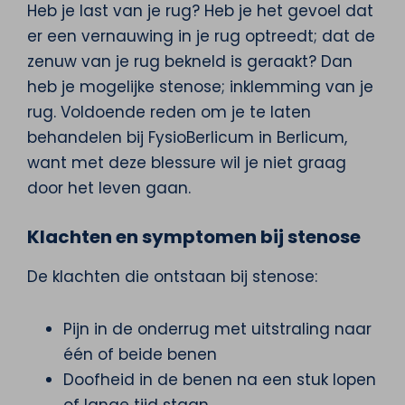
Heb je last van je rug? Heb je het gevoel dat
er een vernauwing in je rug optreedt; dat de
zenuw van je rug bekneld is geraakt? Dan
heb je mogelijke stenose; inklemming van je
rug. Voldoende reden om je te laten
behandelen bij FysioBerlicum in Berlicum,
want met deze blessure wil je niet graag
door het leven gaan.
Klachten en symptomen bij stenose
De klachten die ontstaan bij stenose:
Pijn in de onderrug met uitstraling naar
één of beide benen
Doofheid in de benen na een stuk lopen
of lange tijd staan