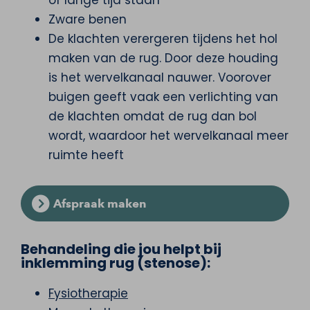
Zware benen
De klachten verergeren tijdens het hol
maken van de rug. Door deze houding
is het wervelkanaal nauwer. Voorover
buigen geeft vaak een verlichting van
de klachten omdat de rug dan bol
wordt, waardoor het wervelkanaal meer
ruimte heeft
Afspraak maken
Behandeling die jou helpt bij
inklemming rug (stenose):
Fysiotherapie