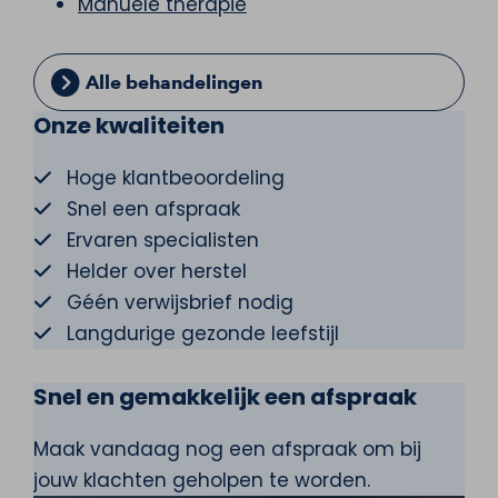
Manuele therapie
Alle behandelingen
Onze kwaliteiten
Hoge klantbeoordeling
Snel een afspraak
Ervaren specialisten
Helder over herstel
Géén verwijsbrief nodig
Langdurige gezonde leefstijl
Snel en gemakkelijk een afspraak
Maak vandaag nog een afspraak om bij
jouw klachten geholpen te worden.