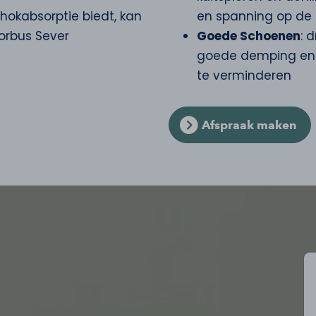
hokabsorptie biedt, kan
en spanning op de 
orbus Sever
Goede Schoenen
: 
goede demping en 
te verminderen
Afspraak maken