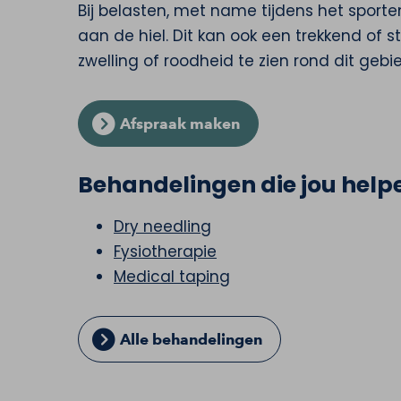
Bij belasten, met name tijdens het sporten
aan de hiel. Dit kan ook een trekkend of sti
zwelling of roodheid te zien rond dit gebi
Afspraak maken
Behandelingen die jou helpe
Dry needling
Fysiotherapie
Medical taping
Alle behandelingen