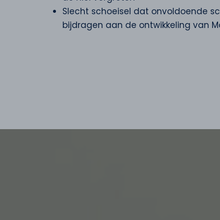
Slecht schoeisel dat onvoldoende sc
bijdragen aan de ontwikkeling van M