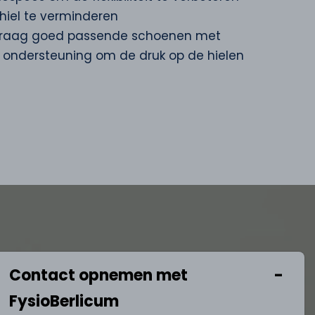
hiel te verminderen
draag goed passende schoenen met
ondersteuning om de druk op de hielen
Contact opnemen met
FysioBerlicum