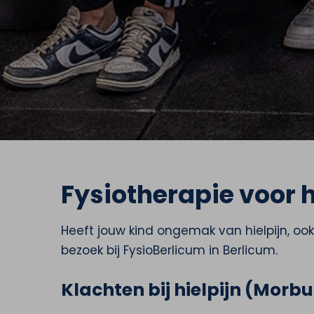
Fysiotherapie voor 
Heeft jouw kind ongemak van hielpijn, o
bezoek bij FysioBerlicum in Berlicum.
Klachten bij hielpijn (Morbu