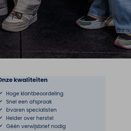
Onze kwaliteiten
Hoge klantbeoordeling
Snel een afspraak
Ervaren specialisten
Helder over herstel
Géén verwijsbrief nodig