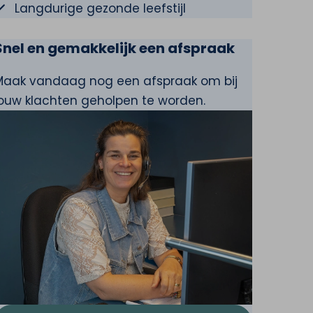
Langdurige gezonde leefstijl
Snel en gemakkelijk een afspraak
Maak vandaag nog een afspraak om bij
jouw klachten geholpen te worden.