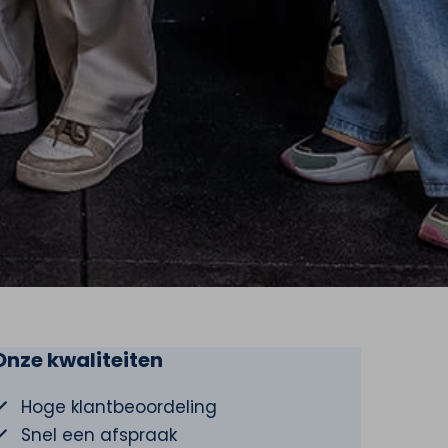
Onze kwaliteiten
Hoge klantbeoordeling
Snel een afspraak