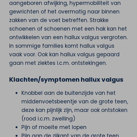
aangeboren afwijking, hypermobiliteit van
gewrichten of het overmatig naar binnen
zakken van de voet betreffen. Strakke
schoenen of schoenen met een hak kan het
ontwikkelen van een hallux valgus vergroten.
In sommige families komt hallux valgus
vaak voor. Ook kan hallux valgus gepaard
gaan met ziektes i.c.m. ontstekingen.
Klachten/symptomen hallux valgus
Knobbel aan de buitenzijde van het
middenvoetsbeentje van de grote teen,
deze kan pijnlijk zijn, maar ook ontstoken
(rood i.c.m. zwelling)
Pijn of moeite met lopen
Pijn aan de zijkant van de grote teen