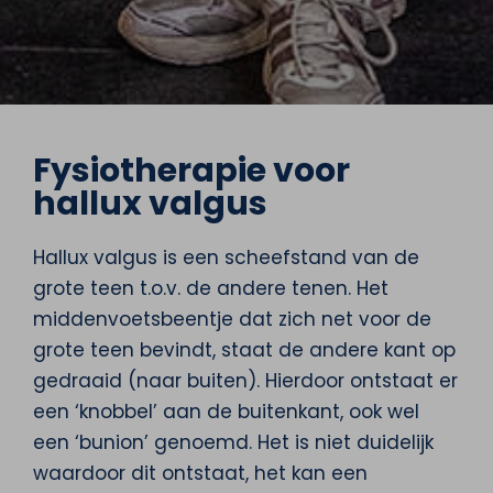
Fysiotherapie voor
hallux valgus
Hallux valgus is een scheefstand van de
grote teen t.o.v. de andere tenen. Het
middenvoetsbeentje dat zich net voor de
grote teen bevindt, staat de andere kant op
gedraaid (naar buiten). Hierdoor ontstaat er
een ‘knobbel’ aan de buitenkant, ook wel
een ‘bunion’ genoemd. Het is niet duidelijk
waardoor dit ontstaat, het kan een