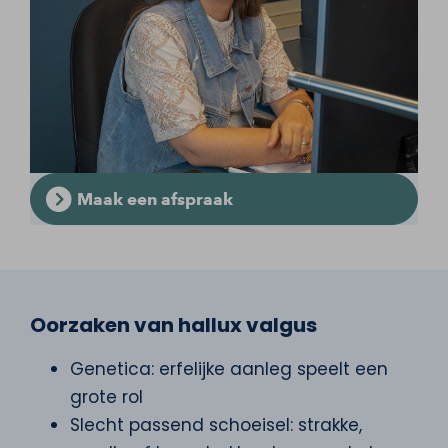
Maak een afspraak
Oorzaken van hallux valgus
Genetica: erfelijke aanleg speelt een
grote rol
Slecht passend schoeisel: strakke,