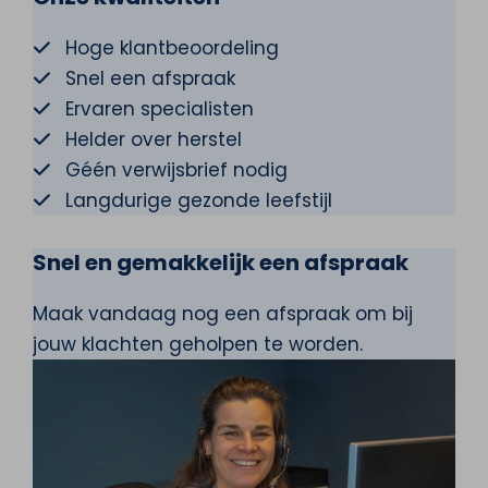
Hoge klantbeoordeling
Snel een afspraak
Ervaren specialisten
Helder over herstel
Géén verwijsbrief nodig
Langdurige gezonde leefstijl
Snel en gemakkelijk een afspraak
Maak vandaag nog een afspraak om bij
jouw klachten geholpen te worden.