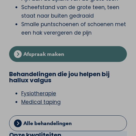
Scheefstand van de grote teen, teen
staat naar buiten gedraaid
Smalle puntschoenen of schoenen met
een hak verergeren de pijn
Afspraak maken
Behandelingen die jou helpen bij
hallux valgus
Fysiotherapie
Medical taping
Alle behandelingen
Onze kwaliteiten