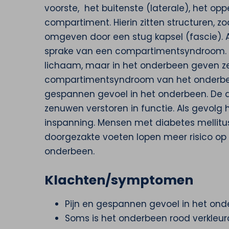
voorste, het buitenste (laterale), het op
compartiment. Hierin zitten structuren, z
omgeven door een stug kapsel (fascie). A
sprake van een compartimentsyndroom. D
lichaam, maar in het onderbeen geven ze
compartimentsyndroom van het onderbeen
gespannen gevoel in het onderbeen. De 
zenuwen verstoren in functie. Als gevolg 
inspanning. Mensen met diabetes mellitus
doorgezakte voeten lopen meer risico 
onderbeen.
Klachten/symptomen
Pijn en gespannen gevoel in het onde
Soms is het onderbeen rood verkleur