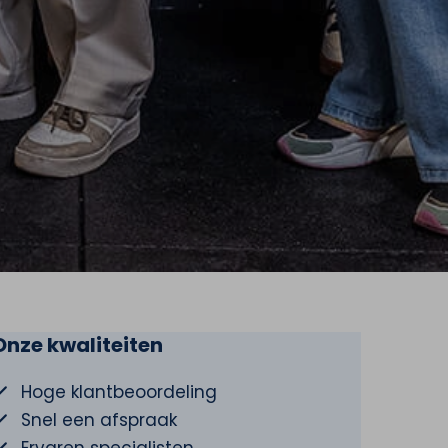
Onze kwaliteiten
Hoge klantbeoordeling
Snel een afspraak