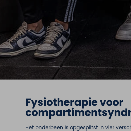
Fysiotherapie voor
compartimentsynd
Het onderbeen is opgesplitst in vier vers