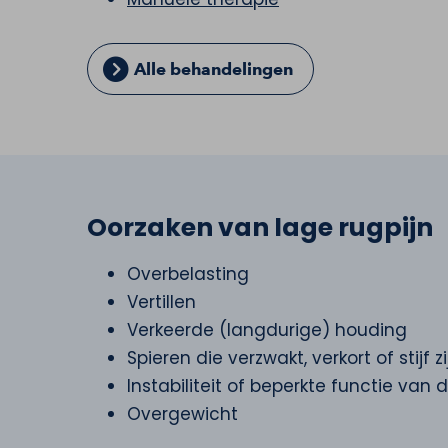
Alle behandelingen
Oorzaken van lage rugpijn
Overbelasting
Vertillen
Verkeerde (langdurige) houding
Spieren die verzwakt, verkort of stijf zi
Instabiliteit of beperkte functie van 
Overgewicht