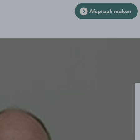
Afspraak maken