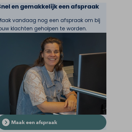
Snel en gemakkelijk een afspraak
Maak vandaag nog een afspraak om bij
jouw klachten geholpen te worden.
Maak een afspraak