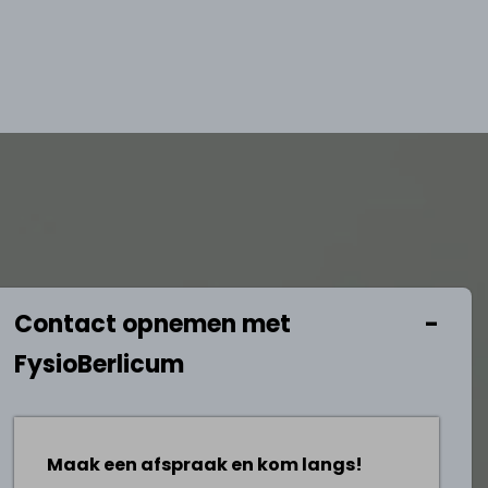
Contact opnemen met
FysioBerlicum
Maak een afspraak en kom langs!