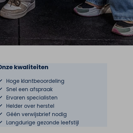
Onze kwaliteiten
Hoge klantbeoordeling
Snel een afspraak
Ervaren specialisten
Helder over herstel
Géén verwijsbrief nodig
Langdurige gezonde leefstijl