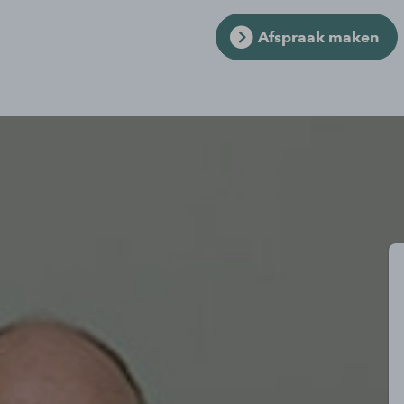
Afspraak maken