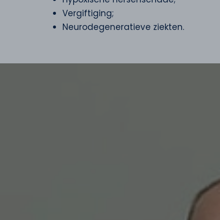
Vergiftiging;
Neurodegeneratieve ziekten.