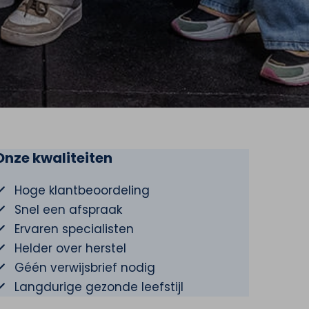
Onze kwaliteiten
Hoge klantbeoordeling
Snel een afspraak
Ervaren specialisten
Helder over herstel
Géén verwijsbrief nodig
Langdurige gezonde leefstijl