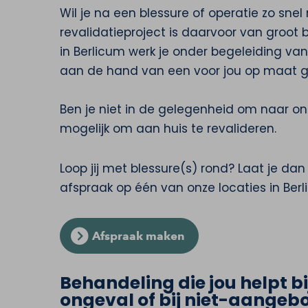
Wil je na een blessure of operatie zo sne
revalidatieproject is daarvoor van groot 
in Berlicum werk je onder begeleiding van 
aan de hand van een voor jou op maat
Ben je niet in de gelegenheid om naar on
mogelijk om aan huis te revalideren.
Loop jij met blessure(s) rond? Laat je da
afspraak op één van onze locaties in Berl
Afspraak maken
Behandeling die jou helpt bi
ongeval of bij niet-aangebo