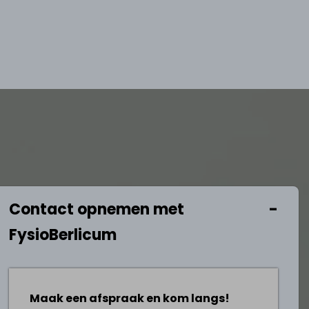
Contact opnemen met
FysioBerlicum
Maak een afspraak en kom langs!