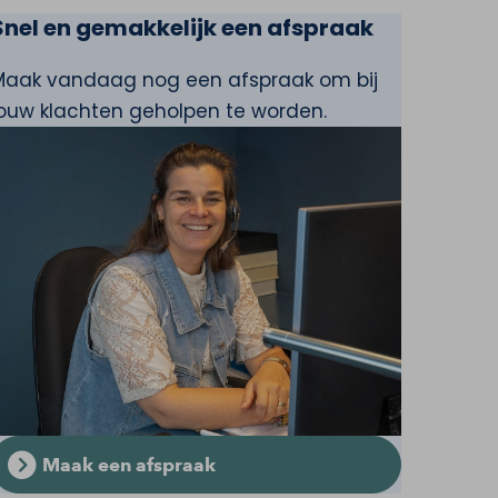
Snel en gemakkelijk een afspraak
Maak vandaag nog een afspraak om bij
jouw klachten geholpen te worden.
Maak een afspraak