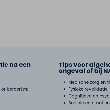
tie na een
Tips voor algehe
ongeval of bij 
Medische zorg en t
of beroertes;
Fysieke revalidatie;
Cognitieve en psych
Sociale en emotion