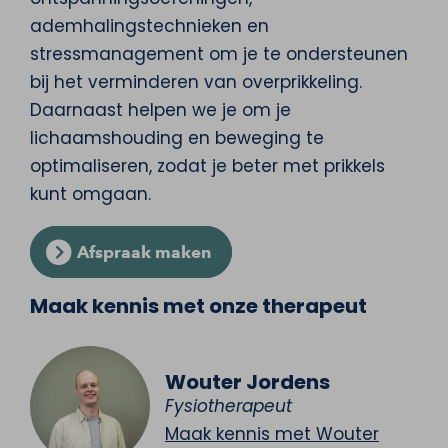
ademhalingstechnieken en
stressmanagement om je te ondersteunen
bij het verminderen van overprikkeling.
Daarnaast helpen we je om je
lichaamshouding en beweging te
optimaliseren, zodat je beter met prikkels
kunt omgaan.
Afspraak maken
Maak kennis met onze therapeut
Wouter Jordens
Fysiotherapeut
Maak kennis met Wouter