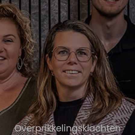
Overprikkelingsklachten