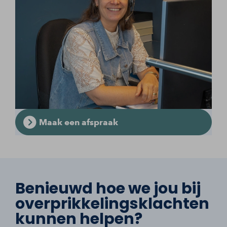
Maak een afspraak
Benieuwd hoe we jou bij
overprikkelingsklachten
kunnen helpen?