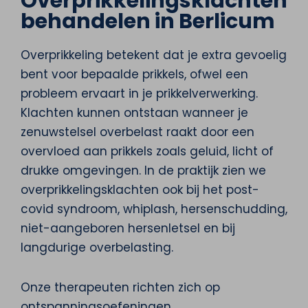
Overprikkelingsklachten
behandelen in Berlicum
Overprikkeling betekent dat je extra gevoelig
bent voor bepaalde prikkels, ofwel een
probleem ervaart in je prikkelverwerking.
Klachten kunnen ontstaan wanneer je
zenuwstelsel overbelast raakt door een
overvloed aan prikkels zoals geluid, licht of
drukke omgevingen. In de praktijk zien we
overprikkelingsklachten ook bij het post-
covid syndroom, whiplash, hersenschudding,
niet-aangeboren hersenletsel en bij
langdurige overbelasting.
Onze therapeuten richten zich op
ontspanningsoefeningen,