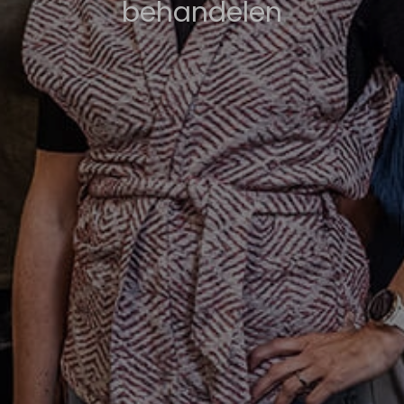
behandelen