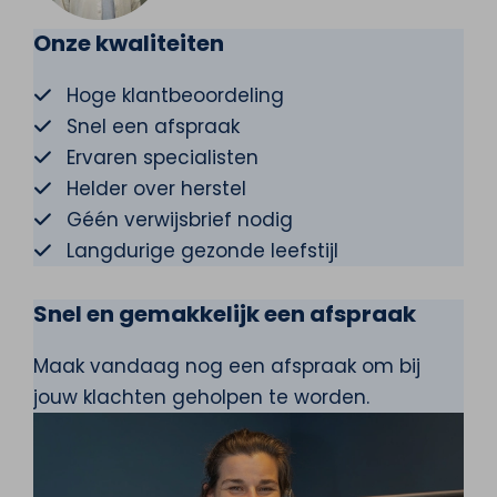
Onze kwaliteiten
Hoge klantbeoordeling
Snel een afspraak
Ervaren specialisten
Helder over herstel
Géén verwijsbrief nodig
Langdurige gezonde leefstijl
Snel en gemakkelijk een afspraak
Maak vandaag nog een afspraak om bij
jouw klachten geholpen te worden.