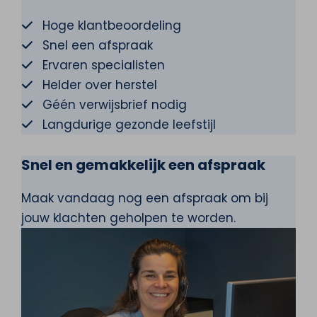
Hoge klantbeoordeling
Snel een afspraak
Ervaren specialisten
Helder over herstel
Géén verwijsbrief nodig
Langdurige gezonde leefstijl
Snel en gemakkelijk een afspraak
Maak vandaag nog een afspraak om bij
jouw klachten geholpen te worden.