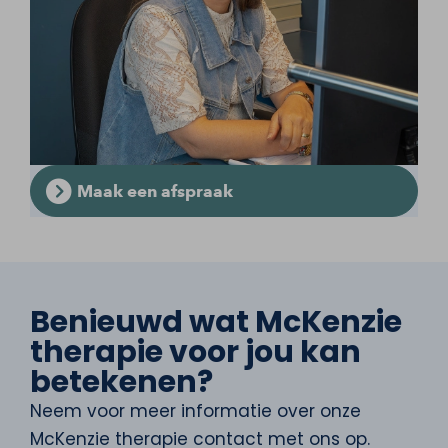
Maak een afspraak
Benieuwd wat McKenzie
therapie voor jou kan
betekenen?
Neem voor meer informatie over onze
McKenzie therapie contact met ons op.