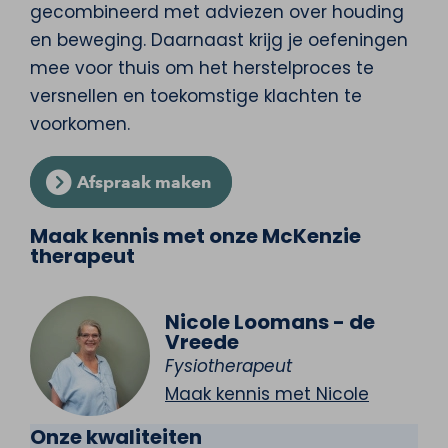
gecombineerd met adviezen over houding
en beweging. Daarnaast krijg je oefeningen
mee voor thuis om het herstelproces te
versnellen en toekomstige klachten te
voorkomen.
Afspraak maken
Maak kennis met onze McKenzie
therapeut
Nicole Loomans - de
Vreede
Fysiotherapeut
Maak kennis met Nicole
Onze kwaliteiten