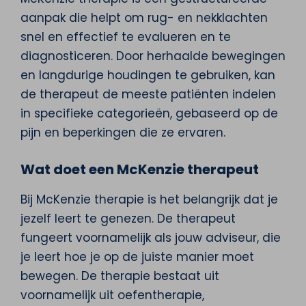
aanpak die helpt om rug- en nekklachten
snel en effectief te evalueren en te
diagnosticeren. Door herhaalde bewegingen
en langdurige houdingen te gebruiken, kan
de therapeut de meeste patiënten indelen
in specifieke categorieën, gebaseerd op de
pijn en beperkingen die ze ervaren.
Wat doet een McKenzie therapeut
Bij McKenzie therapie is het belangrijk dat je
jezelf leert te genezen. De therapeut
fungeert voornamelijk als jouw adviseur, die
je leert hoe je op de juiste manier moet
bewegen. De therapie bestaat uit
voornamelijk uit oefentherapie,