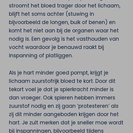
stroomt het bloed trager door het lichaam,
blijft het soms achter (stuwing in
bijvoorbeeld de longen, buik of benen) en
komt het niet aan bij de organen waar het
nodig is. Een gevolg is het vasthouden van
vocht waardoor je benauwd raakt bij
inspanning of platliggen.
Als je hart minder goed pompt, krijgt je
lichaam zuurstofrijk bloed te kort. Door dit
tekort voel je dat je spierkracht minder is
dan vroeger. Ook spieren hebben immers
zuurstof nodig en zij gaan ‘protesteren’ als
zij dit minder aangeboden krijgen door het
hart. Je zult merken dat je sneller moe wordt
bij inspanningen, bijvoorbeeld tijdens