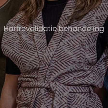
Hartrevalidatie behandeling