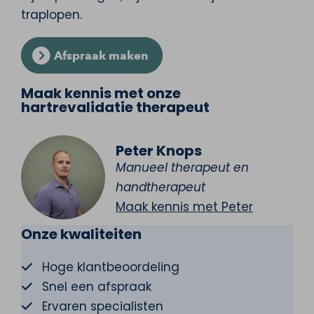
traplopen.
Afspraak maken
Maak kennis met onze
hartrevalidatie therapeut
Peter Knops
Manueel therapeut en
handtherapeut
Maak kennis met Peter
Onze kwaliteiten
Hoge klantbeoordeling
Snel een afspraak
Ervaren specialisten