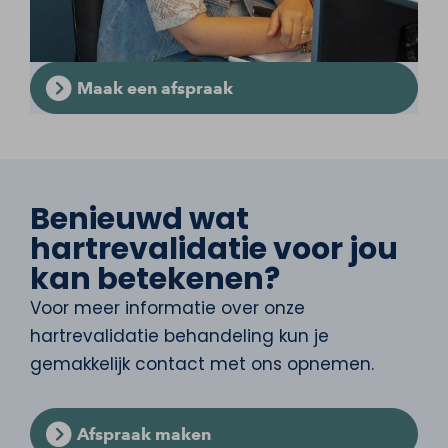
Maak een afspraak
Benieuwd wat
hartrevalidatie voor jou
kan betekenen?
Voor meer informatie over onze
hartrevalidatie behandeling kun je
gemakkelijk contact met ons opnemen.
Afspraak maken