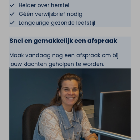
Helder over herstel
Géén verwijsbrief nodig
Langdurige gezonde leefstijl
Snel en gemakkelijk een afspraak
Maak vandaag nog een afspraak om bij
jouw klachten geholpen te worden.