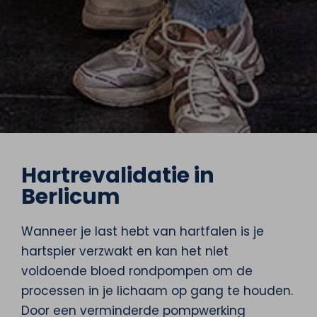
Hartrevalidatie in
Berlicum
Wanneer je last hebt van hartfalen is je
hartspier verzwakt en kan het niet
voldoende bloed rondpompen om de
processen in je lichaam op gang te houden.
Door een verminderde pompwerking